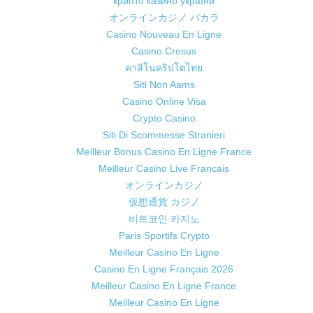
крипто казино україни
オンラインカジノ バカラ
Casino Nouveau En Ligne
Casino Cresus
คาสิโนคริปโตไทย
Siti Non Aams
Casino Online Visa
Crypto Casino
Siti Di Scommesse Stranieri
Meilleur Bonus Casino En Ligne France
Meilleur Casino Live Francais
オンラインカジノ
仮想通貨 カジノ
비트코인 카지노
Paris Sportifs Crypto
Meilleur Casino En Ligne
Casino En Ligne Français 2026
Meilleur Casino En Ligne France
Meilleur Casino En Ligne