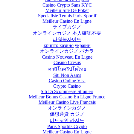
Casino Crypto Sans KYC
Meilleur Site De Poker
Specialiste Tennis Paris Sportif
Meilleur Casino En Ligne
ライブカジノ
オンラインカジノ 本人確認不要
파워볼사이트
крипто казино україни
オンラインカジノ バカラ
Casino Nouveau En Ligne
Casino Cresus
คาสิโนคริปโตไทย
Siti Non Aams
Casino Online Visa
Crypto Casino
Siti Di Scommesse Stranieri
Meilleur Bonus Casino En Ligne France
Meilleur Casino Live Francais
オンラインカジノ
仮想通貨 カジノ
비트코인 카지노
Paris Sportifs Crypto
Meilleur Casino En Ligne