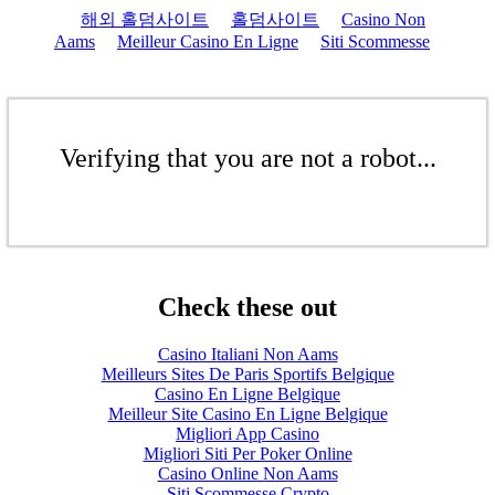
해외 홀덤사이트
홀덤사이트
Casino Non
Aams
Meilleur Casino En Ligne
Siti Scommesse
Verifying that you are not a robot...
Check these out
Casino Italiani Non Aams
Meilleurs Sites De Paris Sportifs Belgique
Casino En Ligne Belgique
Meilleur Site Casino En Ligne Belgique
Migliori App Casino
Migliori Siti Per Poker Online
Casino Online Non Aams
Siti Scommesse Crypto